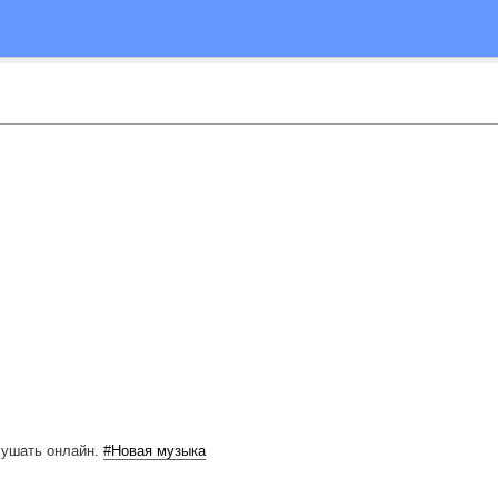
ушать онлайн.
#Новая музыка