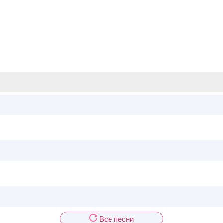
Все песни