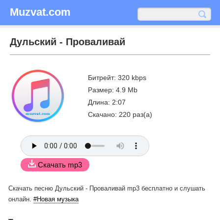
Muzvat.com
Дульский - Проваливай
Битрейт: 320 kbps
Размер: 4.9 Mb
Длина: 2:07
Скачано: 220 раз(а)
Скачать mp3
Скачать песню Дульский - Проваливай mp3 бесплатно
и слушать
онлайн.
#Новая музыка