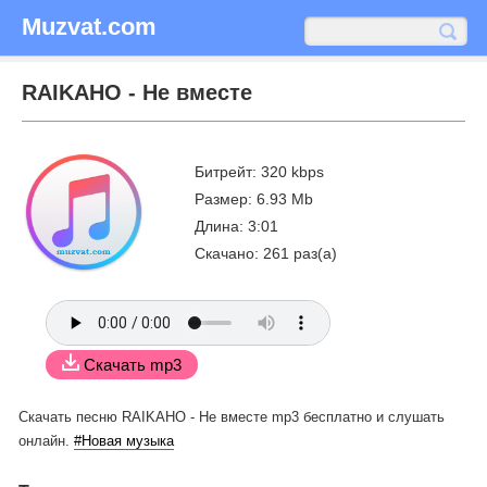
Muzvat.com
RAIKAHO - Не вместе
Битрейт: 320 kbps
Размер: 6.93 Mb
Длина: 3:01
Скачано: 261 раз(а)
Скачать mp3
Скачать песню RAIKAHO - Не вместе mp3 бесплатно
и слушать
онлайн.
#Новая музыка