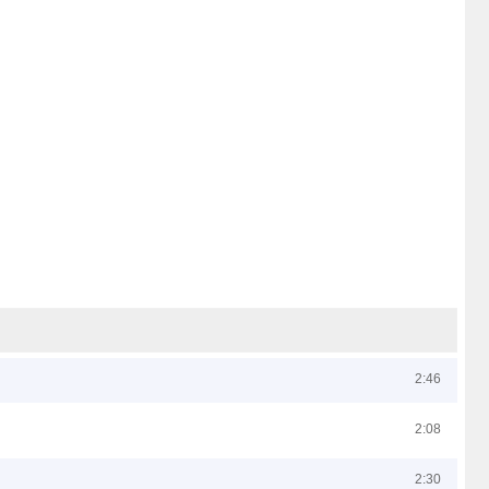
2:46
2:08
2:30