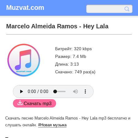
Muzvat.com
Marcelo Almeida Ramos - Hey Lala
Битрейт: 320 kbps
Размер: 7.4 Mb
Длина: 3:13
Скачано: 749 раз(а)
Скачать mp3
Скачать песню Marcelo Almeida Ramos - Hey Lala mp3 бесплатно
и
слушать онлайн.
#Новая музыка