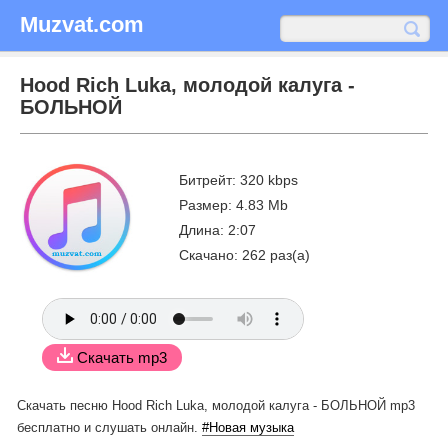
Muzvat.com
Hood Rich Luka, молодой калуга -
БОЛЬНОЙ
Битрейт: 320 kbps
Размер: 4.83 Mb
Длина: 2:07
Скачано: 262 раз(а)
Скачать mp3
Скачать песню Hood Rich Luka, молодой калуга - БОЛЬНОЙ mp3
бесплатно
и слушать онлайн.
#Новая музыка