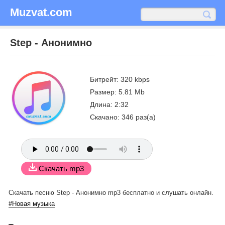
Muzvat.com
Step - Анонимно
Битрейт: 320 kbps
Размер: 5.81 Mb
Длина: 2:32
Скачано: 346 раз(а)
Скачать mp3
Скачать песню Step - Анонимно mp3 бесплатно
и слушать онлайн.
#Новая музыка