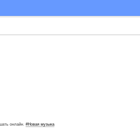
шать онлайн.
#Новая музыка