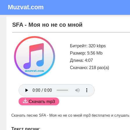
Muzvat.com
SFA - Моя но не со мной
Битрейт: 320 kbps
Размер: 9.56 Mb
Длина: 4:07
Скачано: 218 раз(а)
Скачать mp3
Скачать песню SFA - Моя но не со мной mp3 бесплатно
и слушать
Текст песни: