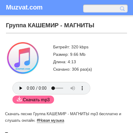
Muzvat.com
Группа КАШЕМИР - МАГНИТЫ
Битрейт: 320 kbps
Размер: 9.66 Mb
Длина: 4:13
Скачано: 306 раз(а)
Скачать mp3
Скачать песню Группа КАШЕМИР - МАГНИТЫ mp3 бесплатно
и
слушать онлайн.
#Новая музыка