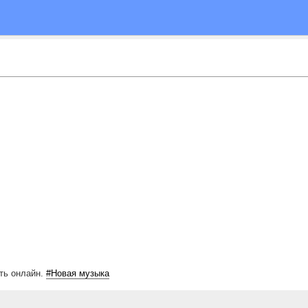
ть онлайн.
#Новая музыка