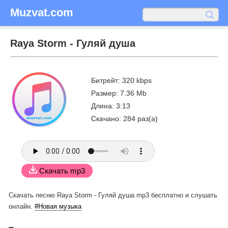
Muzvat.com
Raya Storm - Гуляй душа
Битрейт: 320 kbps
Размер: 7.36 Mb
Длина: 3:13
Скачано: 284 раз(а)
Скачать mp3
Скачать песню Raya Storm - Гуляй душа mp3 бесплатно
и слушать
онлайн.
#Новая музыка