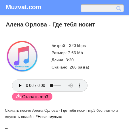
Muzvat.com
Алена Орлова - Где тебя носит
Битрейт: 320 kbps
Размер: 7.63 Mb
Длина: 3:20
Скачано: 266 раз(а)
Скачать mp3
Скачать песню Алена Орлова - Где тебя носит mp3 бесплатно
и
слушать онлайн.
#Новая музыка