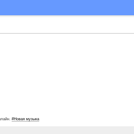
нлайн.
#Новая музыка