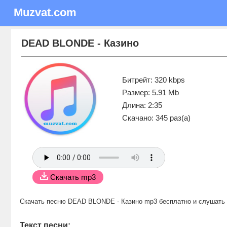
Muzvat.com
DEAD BLONDE - Казино
Битрейт: 320 kbps
Размер: 5.91 Mb
Длина: 2:35
Скачано: 345 раз(а)
Скачать mp3
Скачать песню DEAD BLONDE - Казино mp3 бесплатно
и слушать
Текст песни: