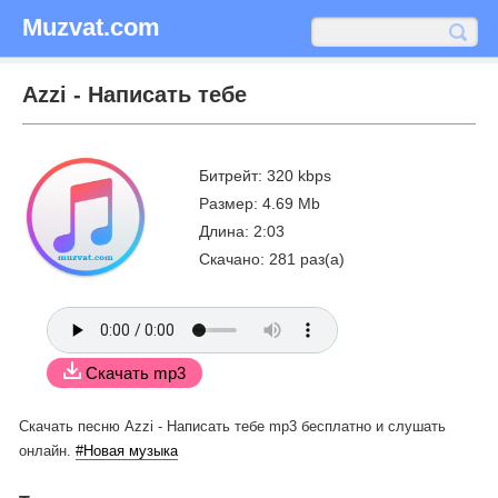
Muzvat.com
Azzi - Написать тебе
Битрейт: 320 kbps
Размер: 4.69 Mb
Длина: 2:03
Скачано: 281 раз(а)
Скачать mp3
Скачать песню Azzi - Написать тебе mp3 бесплатно
и слушать
онлайн.
#Новая музыка