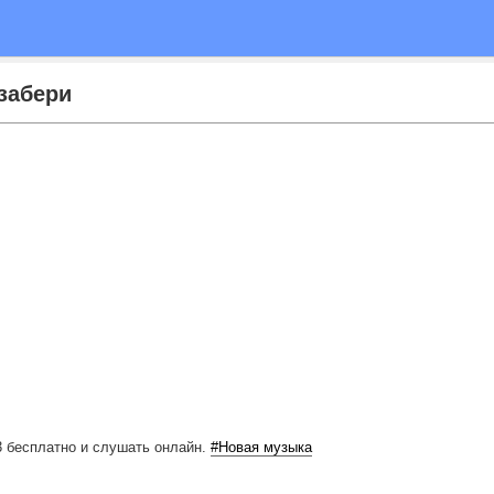
забери
3 бесплатно
и слушать онлайн.
#Новая музыка