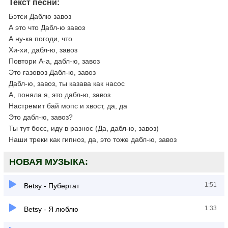
Текст песни:
Бэтси Даблю завоз
А это что Дабл-ю завоз
А ну-ка погоди, что
Хи-хи, дабл-ю, завоз
Повтори А-а, дабл-ю, завоз
Это газовоз Дабл-ю, завоз
Дабл-ю, завоз, ты казава как насос
А, поняла я, это дабл-ю, завоз
Настремит бай мопс и хвост, да, да
Это дабл-ю, завоз?
Ты тут босс, иду в разнос (Да, дабл-ю, завоз)
Наши треки как гипноз, да, это тоже дабл-ю, завоз
НОВАЯ МУЗЫКА:
1:51
Betsy - Пубертат
1:33
Betsy - Я люблю