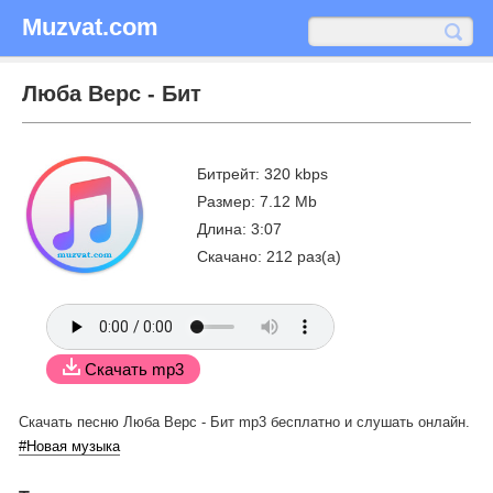
Muzvat.com
Люба Верс - Бит
Битрейт: 320 kbps
Размер: 7.12 Mb
Длина: 3:07
Скачано: 212 раз(а)
Скачать mp3
Скачать песню Люба Верс - Бит mp3 бесплатно
и слушать онлайн.
#Новая музыка