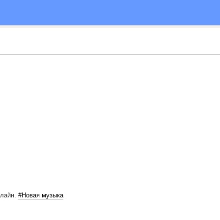
нлайн.
#Новая музыка