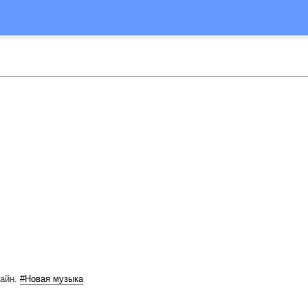
лайн.
#Новая музыка