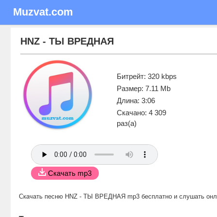
Muzvat.com
HNZ - ТЫ ВРЕДНАЯ
Битрейт: 320 kbps
Размер: 7.11 Mb
Длина: 3:06
Скачано: 4 309
раз(а)
Скачать mp3
Скачать песню HNZ - ТЫ ВРЕДНАЯ mp3 бесплатно
и слушать он