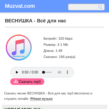
Muzvat.com
ВЕСНУШКА - Всё для нас
Битрейт: 320 kbps
Размер: 4.1 Mb
Длина: 1:48
Скачано: 166 раз(а)
Скачать mp3
Скачать песню ВЕСНУШКА - Всё для нас mp3 бесплатно
и
слушать онлайн.
#Новая музыка