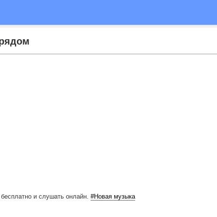
 рядом
 бесплатно
и слушать онлайн.
#Новая музыка