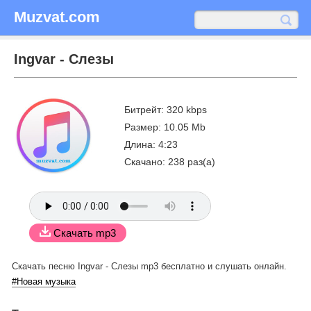
Muzvat.com
Ingvar - Слезы
Битрейт: 320 kbps
Размер: 10.05 Mb
Длина: 4:23
Скачано: 238 раз(а)
Скачать mp3
Скачать песню Ingvar - Слезы mp3 бесплатно
и слушать онлайн.
#Новая музыка