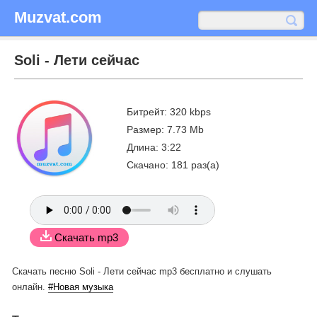
Muzvat.com
Soli - Лети сейчас
Битрейт: 320 kbps
Размер: 7.73 Mb
Длина: 3:22
Скачано: 181 раз(а)
Скачать mp3
Скачать песню Soli - Лети сейчас mp3 бесплатно
и слушать
онлайн.
#Новая музыка