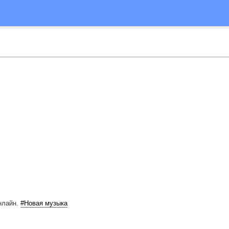
нлайн.
#Новая музыка