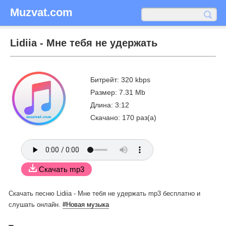
Muzvat.com
Lidiia - Мне тебя не удержать
Битрейт: 320 kbps
Размер: 7.31 Mb
Длина: 3:12
Скачано: 170 раз(а)
Скачать mp3
Скачать песню Lidiia - Мне тебя не удержать mp3 бесплатно
и
слушать онлайн.
#Новая музыка