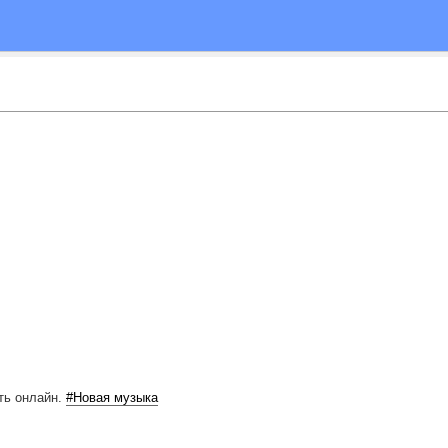
ть онлайн.
#Новая музыка