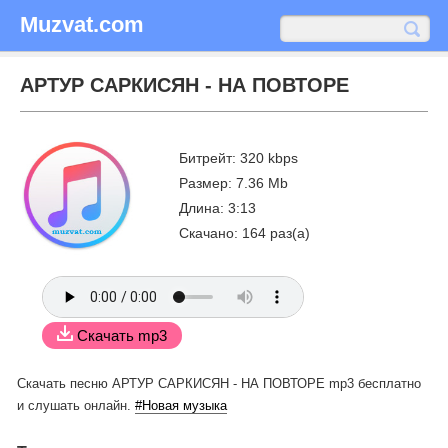
Muzvat.com
АРТУР САРКИСЯН - НА ПОВТОРЕ
Битрейт: 320 kbps
Размер: 7.36 Mb
Длина: 3:13
Скачано: 164 раз(а)
Скачать mp3
Скачать песню АРТУР САРКИСЯН - НА ПОВТОРЕ mp3 бесплатно
и слушать онлайн.
#Новая музыка