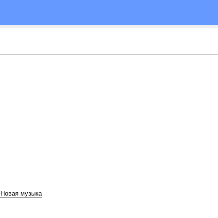
#Новая музыка