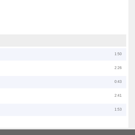
1:50
2:26
0:43
2:41
1:53