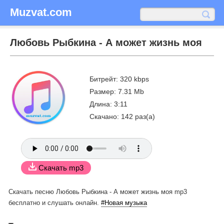
Muzvat.com
Любовь Рыбкина - А может жизнь моя
Битрейт: 320 kbps
Размер: 7.31 Mb
Длина: 3:11
Скачано: 142 раз(а)
Скачать mp3
Скачать песню Любовь Рыбкина - А может жизнь моя mp3
бесплатно
и слушать онлайн.
#Новая музыка