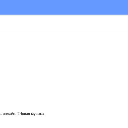
ь онлайн.
#Новая музыка