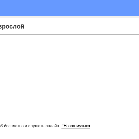
взрослой
p3 бесплатно
и слушать онлайн.
#Новая музыка