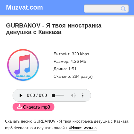
Muzvat.com
GURBANOV - Я твоя иностранка
девушка с Кавказа
Битрейт: 320 kbps
Размер: 4.26 Mb
Длина: 1:51
Скачано: 284 раз(а)
Скачать mp3
Скачать песню GURBANOV - Я твоя иностранка девушка с Кавказа
mp3 бесплатно
и слушать онлайн.
#Новая музыка