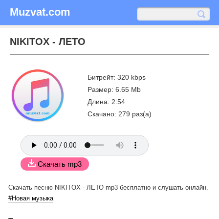
Muzvat.com
NIKITOX - ЛЕТО
Битрейт: 320 kbps
Размер: 6.65 Mb
Длина: 2:54
Скачано: 279 раз(а)
Скачать mp3
Скачать песню NIKITOX - ЛЕТО mp3 бесплатно
и слушать онлайн.
#Новая музыка