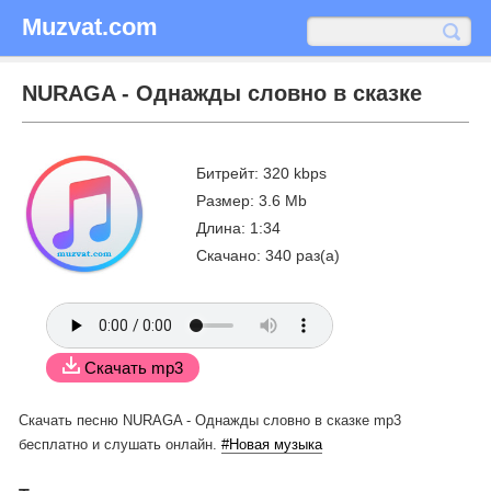
Muzvat.com
NURAGA - Однажды словно в сказке
Битрейт: 320 kbps
Размер: 3.6 Mb
Длина: 1:34
Скачано: 340 раз(а)
Скачать mp3
Скачать песню NURAGA - Однажды словно в сказке mp3
бесплатно
и слушать онлайн.
#Новая музыка