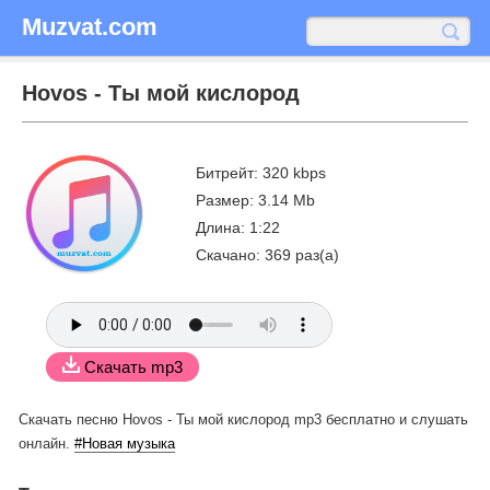
Muzvat.com
Hovos - Ты мой кислород
Битрейт: 320 kbps
Размер: 3.14 Mb
Длина: 1:22
Скачано: 369 раз(а)
Скачать mp3
Скачать песню Hovos - Ты мой кислород mp3 бесплатно
и слушать
онлайн.
#Новая музыка