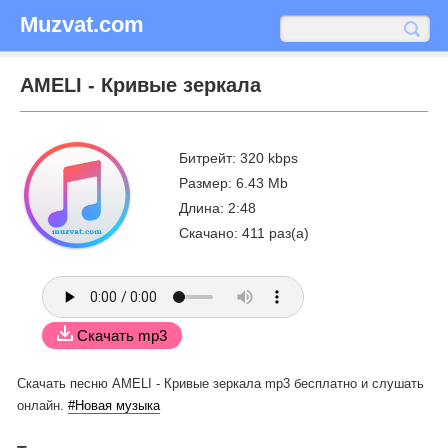
Muzvat.com
AMELI - Кривые зеркала
Битрейт: 320 kbps
Размер: 6.43 Mb
Длина: 2:48
Скачано: 411 раз(а)
Скачать mp3
Скачать песню AMELI - Кривые зеркала mp3 бесплатно
и слушать
онлайн.
#Новая музыка