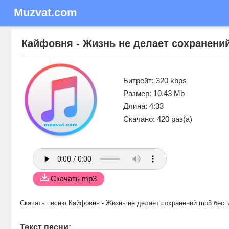
Muzvat.com
Кайфовня - Жизнь не делает сохранени
Битрейт: 320 kbps
Размер: 10.43 Mb
Длина: 4:33
Скачано: 420 раз(а)
Скачать mp3
Скачать песню Кайфовня - Жизнь не делает сохранений mp3 бесп
Текст песни: