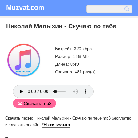
Muzvat.com
Николай Малыхин - Скучаю по тебе
Битрейт: 320 kbps
Размер: 1.88 Mb
Длина: 0:49
Скачано: 481 раз(а)
Скачать mp3
Скачать песню Николай Малыхин - Скучаю по тебе mp3 бесплатно
и слушать онлайн.
#Новая музыка