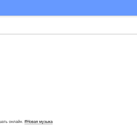
шать онлайн.
#Новая музыка