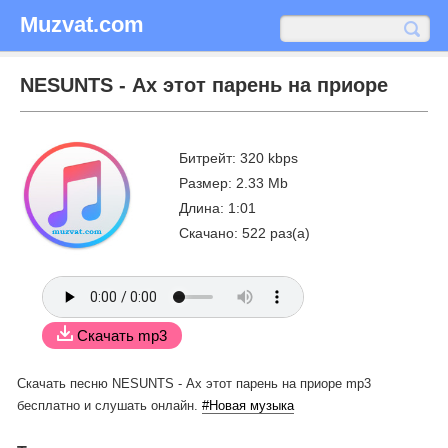
Muzvat.com
NESUNTS - Ах этот парень на приоре
Битрейт: 320 kbps
Размер: 2.33 Mb
Длина: 1:01
Скачано: 522 раз(а)
Скачать mp3
Скачать песню NESUNTS - Ах этот парень на приоре mp3
бесплатно
и слушать онлайн.
#Новая музыка