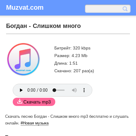
Muzvat.com
Богдан - Слишком много
Битрейт: 320 kbps
Размер: 4.23 Mb
Длина: 1:51
Скачано: 207 раз(а)
Скачать mp3
Скачать песню Богдан - Слишком много mp3 бесплатно
и слушать
онлайн.
#Новая музыка